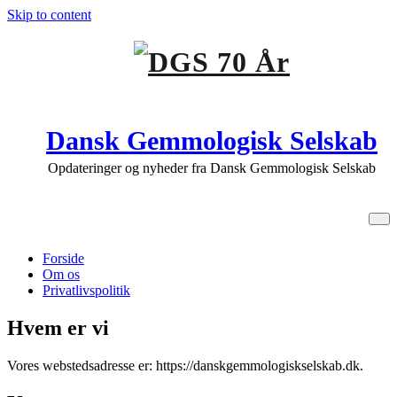
Skip to content
Dansk Gemmologisk Selskab
Opdateringer og nyheder fra Dansk Gemmologisk Selskab
Privatlivspolitik
Forside
Om os
Privatlivspolitik
Hvem er vi
Vores webstedsadresse er: https://danskgemmologiskselskab.dk.