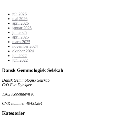
Arkiv
juli 2026
maj 2026
april 2026
januar 2026
juli 2025
april 2025
marts 2025
november 2024
oktober 2024
juli 2022
juni 2022
Dansk Gemmologisk Selskab
Dansk Gemmologisk Selskab
C/O Eva Dybkjær
1362 København K
CVR-nummer 40431284
Kategorier