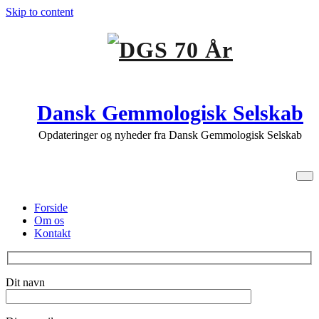
Skip to content
Dansk Gemmologisk Selskab
Opdateringer og nyheder fra Dansk Gemmologisk Selskab
Kontakt
Forside
Om os
Kontakt
Dit navn